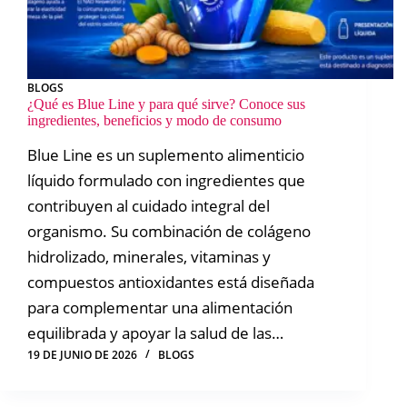
BLOGS
¿Qué es Blue Line y para qué sirve? Conoce sus
ingredientes, beneficios y modo de consumo
Blue Line es un suplemento alimenticio
líquido formulado con ingredientes que
contribuyen al cuidado integral del
organismo. Su combinación de colágeno
hidrolizado, minerales, vitaminas y
compuestos antioxidantes está diseñada
para complementar una alimentación
equilibrada y apoyar la salud de las…
19 DE JUNIO DE 2026
BLOGS