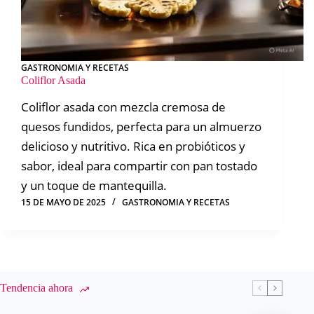
GASTRONOMIA Y RECETAS
Coliflor Asada
Coliflor asada con mezcla cremosa de
quesos fundidos, perfecta para un almuerzo
delicioso y nutritivo. Rica en probióticos y
sabor, ideal para compartir con pan tostado
y un toque de mantequilla.
15 DE MAYO DE 2025
GASTRONOMIA Y RECETAS
Tendencia ahora