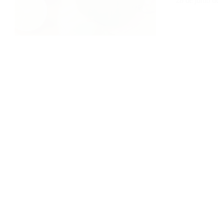
28 de junio d