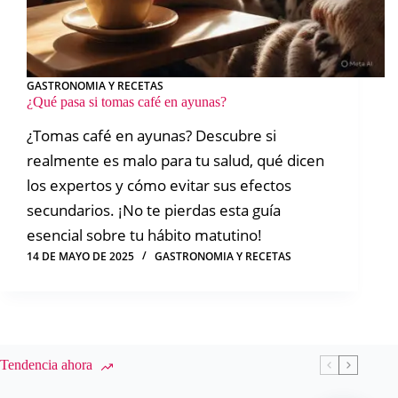
GASTRONOMIA Y RECETAS
¿Qué pasa si tomas café en ayunas?
¿Tomas café en ayunas? Descubre si
realmente es malo para tu salud, qué dicen
los expertos y cómo evitar sus efectos
secundarios. ¡No te pierdas esta guía
esencial sobre tu hábito matutino!
14 DE MAYO DE 2025
GASTRONOMIA Y RECETAS
Tendencia ahora