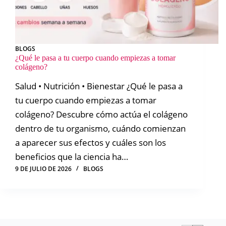
BLOGS
¿Qué le pasa a tu cuerpo cuando empiezas a tomar
colágeno?
Salud • Nutrición • Bienestar ¿Qué le pasa a
tu cuerpo cuando empiezas a tomar
colágeno? Descubre cómo actúa el colágeno
dentro de tu organismo, cuándo comienzan
a aparecer sus efectos y cuáles son los
beneficios que la ciencia ha…
9 DE JULIO DE 2026
BLOGS