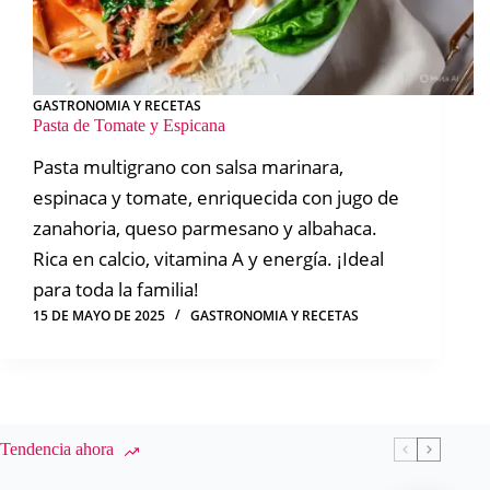
GASTRONOMIA Y RECETAS
Pasta de Tomate y Espicana
Pasta multigrano con salsa marinara,
espinaca y tomate, enriquecida con jugo de
zanahoria, queso parmesano y albahaca.
Rica en calcio, vitamina A y energía. ¡Ideal
para toda la familia!
15 DE MAYO DE 2025
GASTRONOMIA Y RECETAS
Tendencia ahora