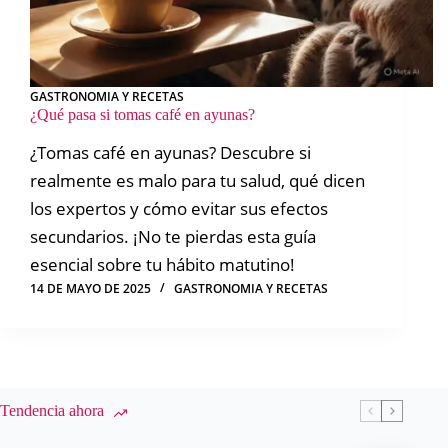
GASTRONOMIA Y RECETAS
¿Qué pasa si tomas café en ayunas?
¿Tomas café en ayunas? Descubre si
realmente es malo para tu salud, qué dicen
los expertos y cómo evitar sus efectos
secundarios. ¡No te pierdas esta guía
esencial sobre tu hábito matutino!
14 DE MAYO DE 2025
GASTRONOMIA Y RECETAS
Tendencia ahora