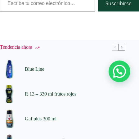
Suscribirse
Tendencia ahora
Blue Line
R 13 – 330 ml frutos rojos
Gaf plus 300 ml