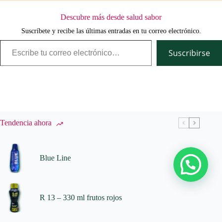
Descubre más desde salud sabor
Suscríbete y recibe las últimas entradas en tu correo electrónico.
Escribe tu correo electrónico…
Suscribirse
Tendencia ahora
Blue Line
R 13 – 330 ml frutos rojos