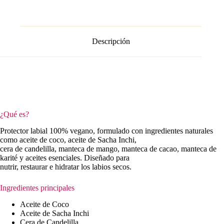
Descripción
¿Qué es?
Protector labial 100% vegano, formulado con ingredientes naturales
como aceite de coco, aceite de Sacha Inchi,
cera de candelilla, manteca de mango, manteca de cacao, manteca de
karité y aceites esenciales. Diseñado para
nutrir, restaurar e hidratar los labios secos.
Ingredientes principales
Aceite de Coco
Aceite de Sacha Inchi
Cera de Candelilla