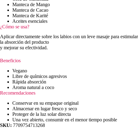
Manteca de Mango
Manteca de Cacao
Manteca de Karité
Aceites esenciales
¿Cómo se usa?
Aplicar directamente sobre los labios con un leve masaje para estimular
la absorción del producto
y mejorar su efectividad.
Beneficios
Vegano
Libre de químicos agresivos
Rápida absorción
Aroma natural a coco
Recomendaciones
Conservar en su empaque original
Almacenar en lugar fresco y seco
Proteger de la luz solar directa
Una vez abierto, consumir en el menor tiempo posible
SKU:
7709754713268