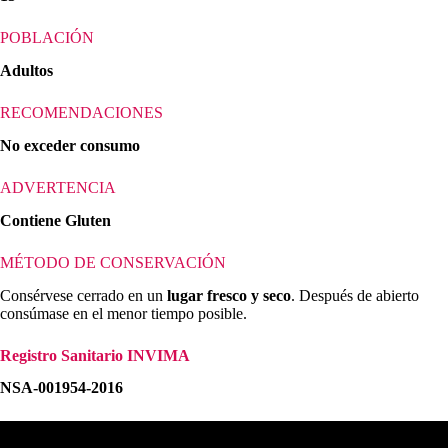
POBLACIÓN
Adultos
RECOMENDACIONES
No exceder consumo
ADVERTENCIA
Contiene Gluten
MÉTODO DE CONSERVACIÓN
Consérvese cerrado en un
lugar fresco y seco
. Después de abierto
consúmase en el menor tiempo posible.
Registro Sanitario INVIMA
NSA-001954-2016