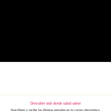
Descubre más desde salud sabor
Suscríbete y recibe las últimas entradas en tu correo electrónico.