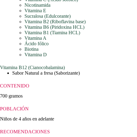
Nicotinamida
Vitamina E
Sucralosa (Edulcorante)
Vitamina B2 (Riboflavina base)
Vitamina B6 (Piridoxina HCL)
Vitamina B1 (Tiamina HCL)
Vitamina A
Ácido fólico
Biotina
Vitamina D
Vitamina B12 (Cianocobalamina)
Sabor Natural a fresa (Saborizante)
CONTENIDO
700 gramos
POBLACIÓN
Niños de 4 años en adelante
RECOMENDACIONES