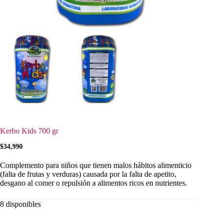
Kerbo Kids 700 gr
$
34,990
Complemento para niños que tienen malos hábitos alimenticio
(falta de frutas y verduras) causada por la falta de apetito,
desgano al comer o repulsión a alimentos ricos en nutrientes.
8 disponibles