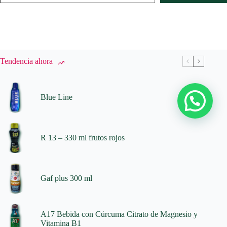
Tendencia ahora
Blue Line
R 13 – 330 ml frutos rojos
Gaf plus 300 ml
A17 Bebida con Cúrcuma Citrato de Magnesio y
Vitamina B1