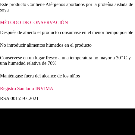
Este producto Contiene Alérgenos aportados por la proteína aislada de
soya
MÉTODO DE CONSERVACIÓN
Después de abierto el producto consumase en el menor tiempo posible
No introducir alimentos húmedos en el producto
Consérvese en un lugar fresco a una temperatura no mayor a 30° C y
una humedad relativa de 70%
Manténgase fuera del alcance de los niños
Registro Sanitario INVIMA
RSA 0015597-2021