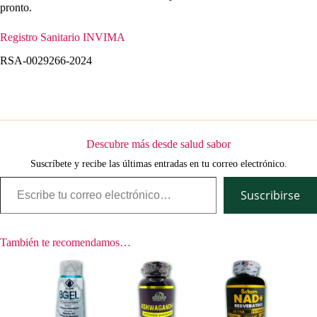
pronto.
Registro Sanitario INVIMA
RSA-0029266-2024
Descubre más desde salud sabor
Suscríbete y recibe las últimas entradas en tu correo electrónico.
Escribe tu correo electrónico…
Suscribirse
También te recomendamos…