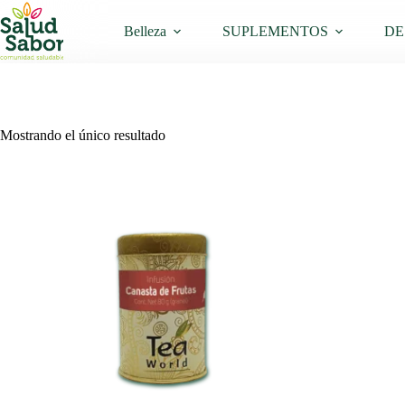
Saltar
al
Belleza
SUPLEMENTOS
DE
contenido
Mostrando el único resultado