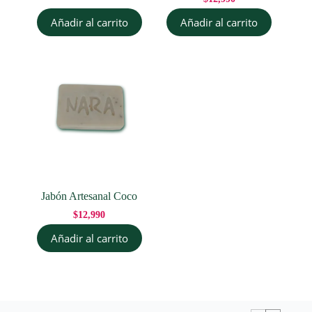
Añadir al carrito
Añadir al carrito
Jabón Artesanal Coco
$
12,990
Añadir al carrito