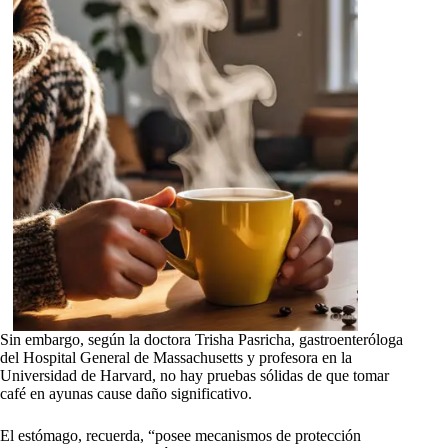
Sin embargo, según la doctora Trisha Pasricha, gastroenteróloga
del Hospital General de Massachusetts y profesora en la
Universidad de Harvard, no hay pruebas sólidas de que tomar
café en ayunas cause daño significativo.
El estómago, recuerda, “posee mecanismos de protección