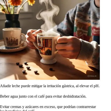
Añadir leche puede mitigar la irritación gástrica, al elevar el pH.
Beber agua junto con el café para evitar deshidratación.
Evitar cremas y azúcares en exceso, que podrían contrarrestar