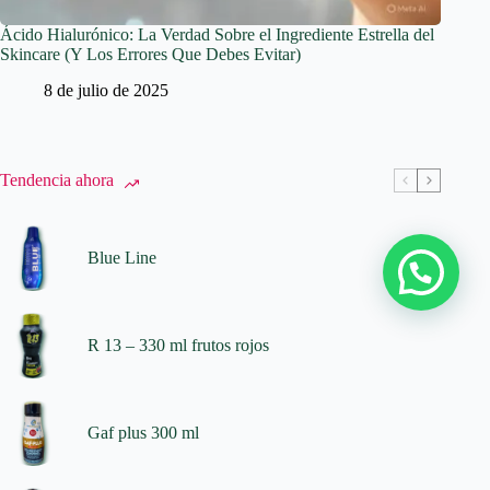
Ácido Hialurónico: La Verdad Sobre el Ingrediente Estrella del
Skincare (Y Los Errores Que Debes Evitar)
8 de julio de 2025
Tendencia ahora
Blue Line
R 13 – 330 ml frutos rojos
Gaf plus 300 ml