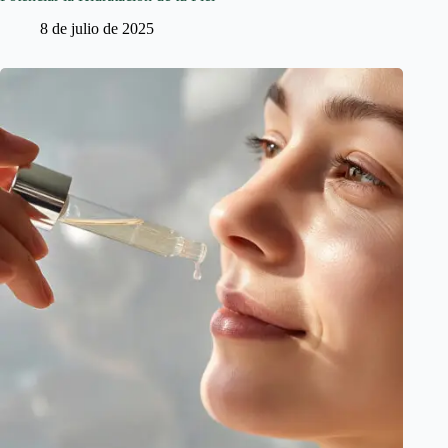
8 de julio de 2025