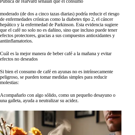
Pública de Harvard señalan que el consumo
moderado (de dos a cinco tazas diarias) podría reducir el riesgo
de enfermedades crónicas como la diabetes tipo 2, el cáncer
hepático y la enfermedad de Parkinson. Esta evidencia sugiere
que el café no solo no es dañino, sino que incluso puede tener
efectos protectores, gracias a sus compuestos antioxidantes y
antiinflamatorios.
Cuál es la mejor manera de beber café a la mañana y evitar
efectos no deseados
Si bien el consumo de café en ayunas no es intrínsecamente
peligroso, se pueden tomar medidas simples para reducir
molestias:
Acompañarlo con algo sólido, como un pequeño desayuno o
una galleta, ayuda a neutralizar su acidez.