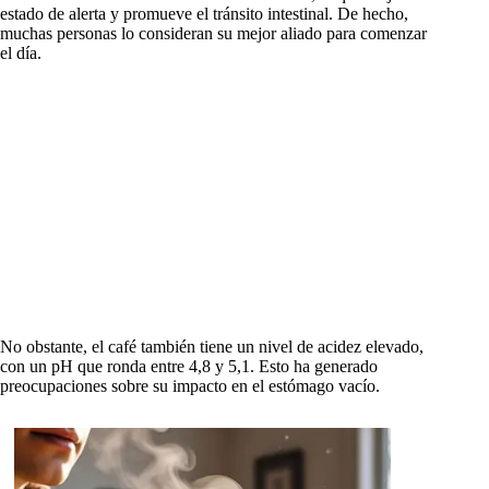
estado de alerta y promueve el tránsito intestinal. De hecho,
muchas personas lo consideran su mejor aliado para comenzar
el día.
No obstante, el café también tiene un nivel de acidez elevado,
con un pH que ronda entre 4,8 y 5,1. Esto ha generado
preocupaciones sobre su impacto en el estómago vacío.