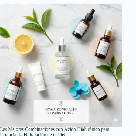
Las Mejores Combinaciones con Ácido Hialurónico para
Potenciar la Hidratación de tu Piel