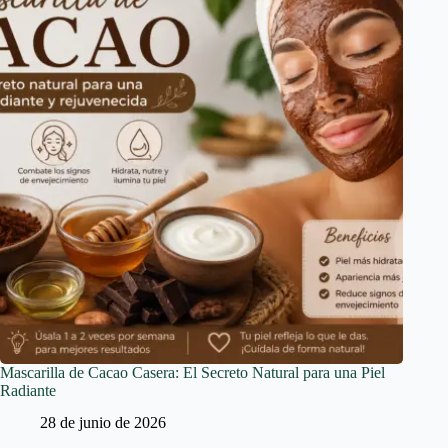
Mascarilla de Cacao Casera: El Secreto Natural para una Piel
Radiante
28 de junio de 2026