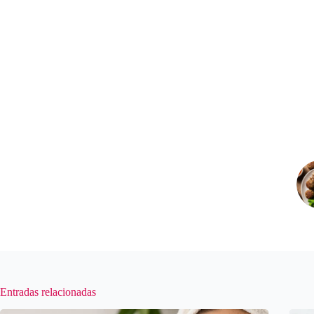
Entradas relacionadas