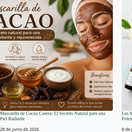
Mascarilla de Cacao Casera: El Secreto Natural para una
Las M
Piel Radiante
Poten
28 de junio de 2026
8 de 