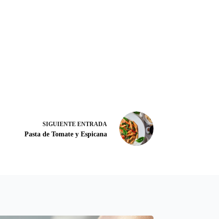
SIGUIENTE
ENTRADA
Pasta de Tomate y Espicana