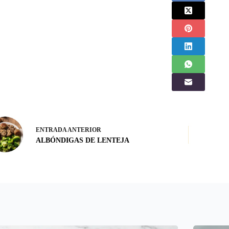
ENTRADA
ANTERIOR
ALBÓNDIGAS DE LENTEJA