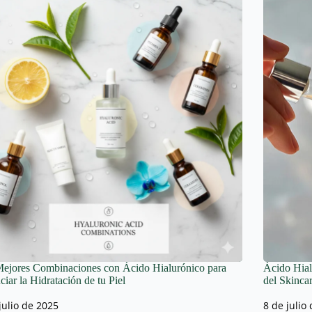
ejores Combinaciones con Ácido Hialurónico para
Ácido Hial
ciar la Hidratación de tu Piel
del Skinca
julio de 2025
8 de julio